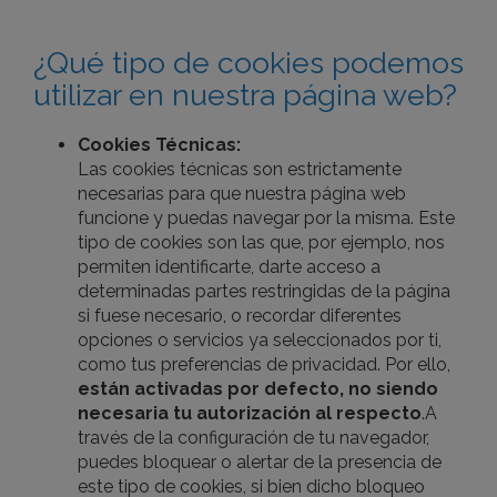
¿Qué tipo de cookies podemos
utilizar en nuestra página web?
Cookies Técnicas:
Las cookies técnicas son estrictamente
necesarias para que nuestra página web
funcione y puedas navegar por la misma. Este
tipo de cookies son las que, por ejemplo, nos
permiten identificarte, darte acceso a
determinadas partes restringidas de la página
si fuese necesario, o recordar diferentes
opciones o servicios ya seleccionados por ti,
como tus preferencias de privacidad. Por ello,
están activadas por defecto, no siendo
necesaria tu autorización al respecto
.A
través de la configuración de tu navegador,
puedes bloquear o alertar de la presencia de
este tipo de cookies, si bien dicho bloqueo