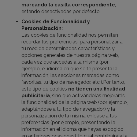
marcando la casilla correspondiente
,
estando desactivadas por defecto.
Cookies de Funcionalidad y
Personalización:
Las cookies de funcionalidad nos permiten
recordar tus preferencias, para personalizar a
tu medida determinadas características y
opciones generales de nuestra página web,
cada vez que accedas a la misma (por
ejemplo, el idioma en que se te presenta la
información, las secciones marcadas como
favoritas, tu tipo de navegador, etc.).Por tanto,
este tipo de cookies
no tienen una finalidad
publicitaria
, sino que activándolas mejorarás
la funcionalidad de la página web (por ejemplo,
adaptándose a tu tipo de navegador) y la
personalización de la misma en base a tus
preferencias (por ejemplo, presentando la
información en el idioma que hayas escogido
en anteriores ocasiones), lo cual contribuirá a la