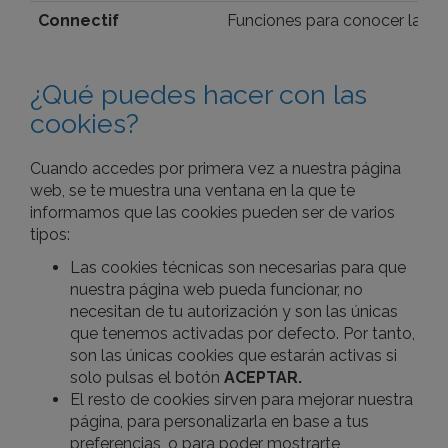
Connectif
Funciones para conocer la nav
¿Qué puedes hacer con las
cookies?
Cuando accedes por primera vez a nuestra página
web, se te muestra una ventana en la que te
informamos que las cookies pueden ser de varios
tipos:
Las cookies técnicas son necesarias para que
nuestra página web pueda funcionar, no
necesitan de tu autorización y son las únicas
que tenemos activadas por defecto. Por tanto,
son las únicas cookies que estarán activas si
solo pulsas el botón
ACEPTAR.
El resto de cookies sirven para mejorar nuestra
página, para personalizarla en base a tus
preferencias, o para poder mostrarte