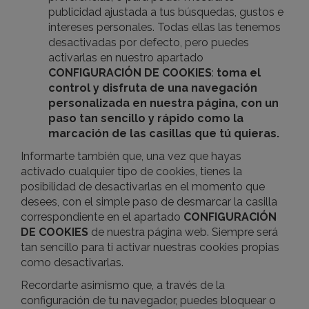
publicidad ajustada a tus búsquedas, gustos e
intereses personales. Todas ellas las tenemos
desactivadas por defecto, pero puedes
activarlas en nuestro apartado
CONFIGURACIÓN DE COOKIES
:
toma el
control y disfruta de una navegación
personalizada en nuestra página, con un
paso tan sencillo y rápido como la
marcación de las casillas que tú quieras.
Informarte también que, una vez que hayas
activado cualquier tipo de cookies, tienes la
posibilidad de desactivarlas en el momento que
desees, con el simple paso de desmarcar la casilla
correspondiente en el apartado
CONFIGURACIÓN
DE COOKIES
de nuestra página web. Siempre será
tan sencillo para ti activar nuestras cookies propias
como desactivarlas.
Recordarte asimismo que, a través de la
configuración de tu navegador, puedes bloquear o