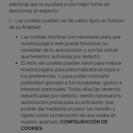
adicional que te ayudará a una mejor toma de
decisiones al respecto:
1.- Las cookies pueden ser de varios tipos en función
de su finalidad:
Las cookies técnicas son necesarias para que
nuestra página web pueda funcionar, no
necesitan de tu autorización y son las únicas
que tenemos activadas por defecto.
El resto de cookies pueden servir para mejorar
nuestra página, para personalizarla en base a
tus preferencias, o para poder mostrarte
publicidad ajustada a tus búsquedas, gustos e
intereses personales. Todas ellas las tenemos
desactivadas por defecto, siendo necesaria tu
autorización previa para su activación, que
podrás dar mediante un paso tan sencillo y
rápido como la marcación de una casilla en
nuestro apartado
CONFIGURACIÓN DE
COOKIES
.