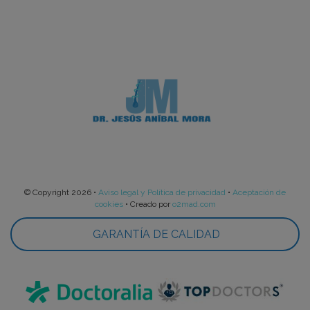
© Copyright 2026
•
Aviso legal y Política de privacidad
•
Aceptación de
cookies
•
Creado por
o2mad.com
GARANTÍA DE CALIDAD