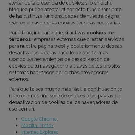
alertar de la presencia de cookies, si bien dicho
bloqueo puede afectar al correcto funcionamiento
de las distintas funcionalidades de nuestra página
web en el caso de las cookies técnicas necesarias.
Por último, indicarte que, si activas
cookies de
terceros
(empresas externas que prestan servicios
para nuestra página web) y posteriormente deseas
desactivarlas, podrás hacerlo de dos formas:
usando las herramientas de desactivación de
cookies de tu navegador o a través de los propios
sistemas habilitados por dichos proveedores
externos.
Para que te sea mucho más fácil, a continuación te
relacionamos una serie de enlaces a las pautas de
desactivación de cookies de los navegadores de
uso común:
Google Chrome
.
Mozilla Firefox
.
Internet Explorer
.