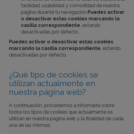
facilidad, usabilidad y comodidad de nuestra
página durante tu navegación.
Puedes activar
o desactivar estas cookies marcando la
casilla correspondiente
, estando
desactivadas por defecto.
Puedes activar o desactivar estas cookies
marcando la casilla correspondiente
, estando
desactivadas por defecto.
¿Qué tipo de cookies se
utilizan actualmente en
nuestra página web?
A continuación, procedemos a informarte sobre
todos los tipos de cookies que actualmente se
utilizan en nuestra página web y la finalidad de cada
una de las mismas: