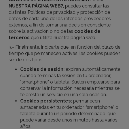
NUESTRA PÁGINA WEB?
, puedes consultar las
distintas Políticas de privacidad y protección de
datos de cada uno de los referidos proveedores
externos, a fin de tomar una decisión consciente
sobre la activación o no de las
cookies de
terceros
que utiliza nuestra página web.
3.- Finalmente, indicarte que, en función del plazo de
tiempo que permanecen activas, las cookies pueden
ser de dos tipos:
Cookies de sesión:
expiran automáticamente
cuando terminas la sesión en tu ordenador,
“smartphone” o tableta. Suelen emplearse para
conservar la información necesaria mientras se
te presta un servicio en una sola ocasión.
Cookies persistentes:
permanecen
almacenadas en tu ordenador, “smartphone” o
tableta durante un periodo determinado, que
puede variar desde unos minutos hasta varios
años.