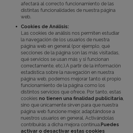
afectará al correcto funcionamiento de las
distintas funcionalidades de nuestra página
web.
Cookies de Análisis:
Las cookies de análisis nos permiten estudiar
la navegación de los usuarios de nuestra
página web en general (por ejemplo, qué
secciones de la página son las más visitadas,
qué servicios se usan más y si funcionan
correctamente, etc.).A partir de la información
estadística sobre la navegación en nuestra
página web, podemos mejorar tanto el propio
funcionamiento de la página como los
distintos servicios que ofrece. Por tanto, estas
cookies
no tienen una finalidad publicitaria
,
sino que únicamente sirven para que nuestra
página web funcione mejor, adaptándose a
nuestros usuarios en general. Activándolas
contribuirás a dicha mejora continua.
Puedes
activar o desactivar estas cookies